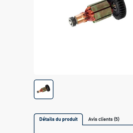
Détails du produit
Avis clients (5)