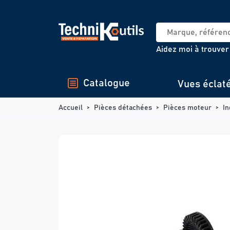
Panneau de gestion des cookies
Aidez moi à trouver
Catalogue
Vues éclat
Accueil
Pièces détachées
Pièces moteur
In