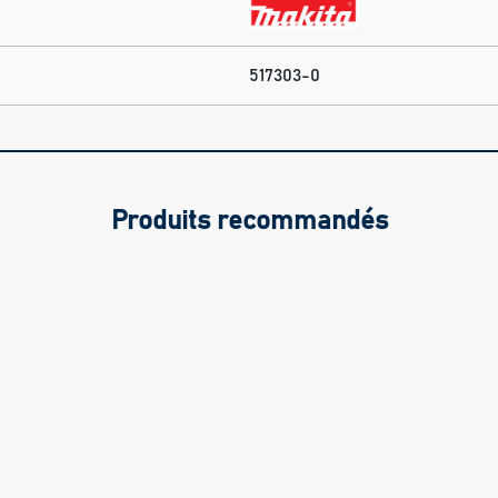
517303-0
Produits recommandés