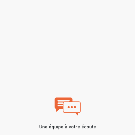
Une équipe à votre écoute