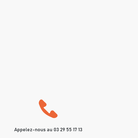
Appelez-nous au 03 29 55 17 13