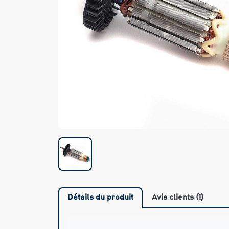
Détails du produit
Avis clients (1)