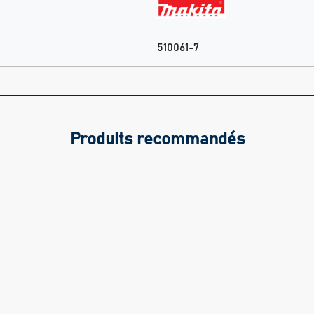
510061-7
Produits recommandés