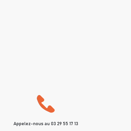
Appelez-nous au 03 29 55 17 13