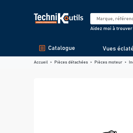
Panneau de gestion des cookies
Aidez moi à trouver
Catalogue
Vues éclat
Accueil
Pièces détachées
Pièces moteur
In