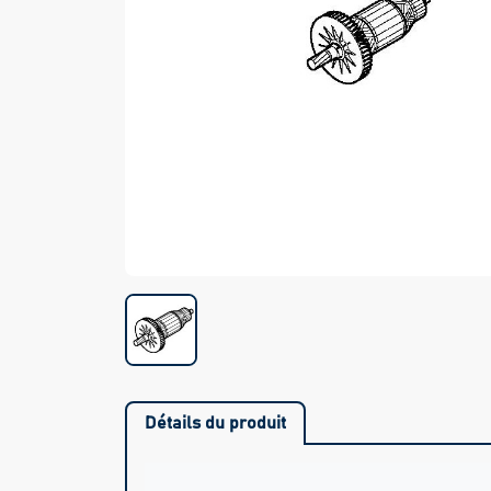
Détails du produit