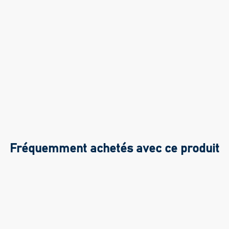
Fréquemment achetés avec ce produit