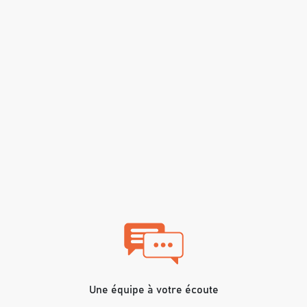
Une équipe à votre écoute