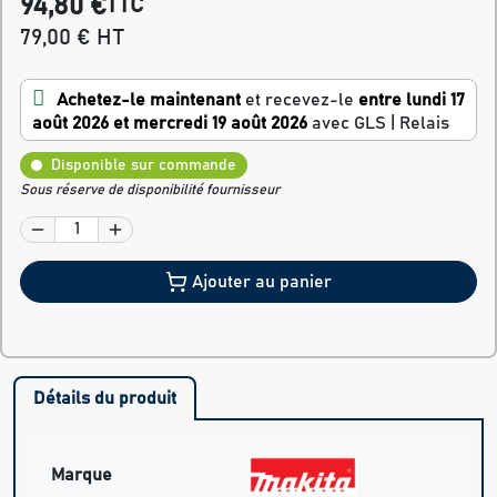
94,80 €
TTC
79,00 € HT
Achetez-le maintenant
et recevez-le
entre lundi 17
août 2026 et mercredi 19 août 2026
avec GLS | Relais
Disponible sur commande
Sous réserve de disponibilité fournisseur
Ajouter au panier
Détails du produit
Marque