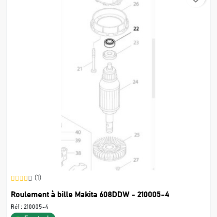
(1)
Roulement à bille Makita 608DDW - 210005-4
Réf :
210005-4