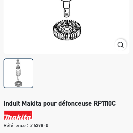
Induit Makita pour défonceuse RP1110C
Référence :
516398-0