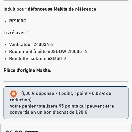
Induit pour
défonceuse Makita
de référence
RP1100C
Livré avec :
Ventilateur 240034-3
Roulement à bille 608DDW 210005-4
Rondelle isolante 681650-6
Pièce d'origine Makita.
(1,00 € dépensé = 1 point, 1 point = 0,02 € de
réduction).
Votre panier totalisera 95 points qui peuvent être
convertis en un bon d'achat de 1,90 €.