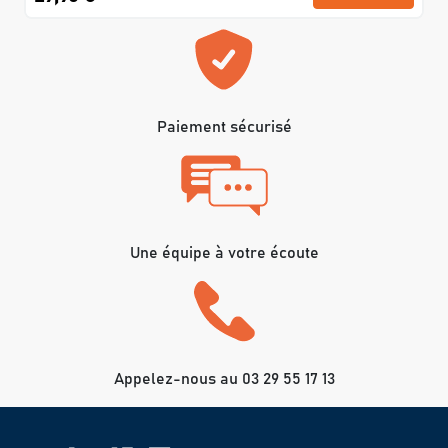
Paiement sécurisé
Une équipe à votre écoute
Appelez-nous au 03 29 55 17 13