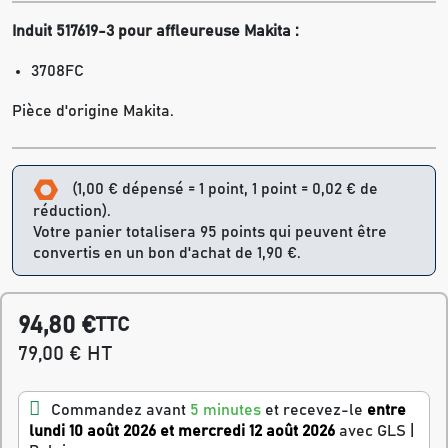
Induit 517619-3 pour affleureuse Makita :
3708FC
Pièce d'origine Makita.
(1,00 € dépensé = 1 point, 1 point = 0,02 € de
réduction).
Votre panier totalisera 95 points qui peuvent être
convertis en un bon d'achat de 1,90 €.
94,80 €
TTC
79,00 € HT
Commandez avant
5 minutes
et recevez-le
entre
lundi 10 août 2026 et mercredi 12 août 2026
avec GLS |