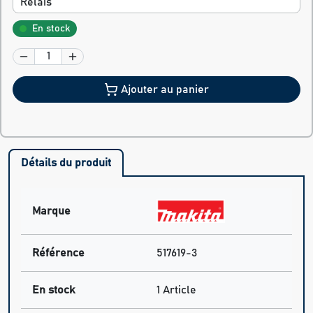
Relais
En stock
Ajouter au panier
Détails du produit
Marque
Référence
517619-3
En stock
1 Article