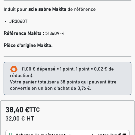
Induit pour
scie sabre Makita
de référence
JR3060T
Référence Makita :
513609-4
Pièce d'origine Makita.
(1,00 € dépensé = 1 point, 1 point = 0,02 € de
réduction).
Votre panier totalisera 38 points qui peuvent être
convertis en un bon d'achat de 0,76 €.
38,40 €
TTC
32,00 € HT