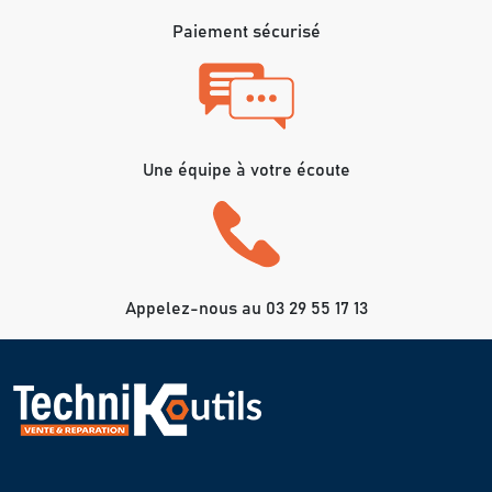
Paiement sécurisé
Une équipe à votre écoute
Appelez-nous au 03 29 55 17 13