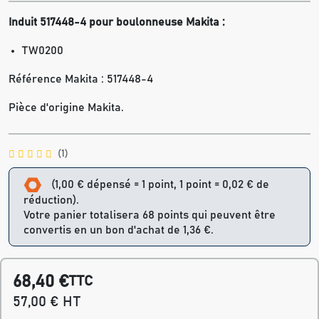
Induit 517448-4 pour boulonneuse Makita :
TW0200
Référence Makita : 517448-4
Pièce d'origine Makita.
(1)
(1,00 € dépensé = 1 point, 1 point = 0,02 € de
réduction).
Votre panier totalisera 68 points qui peuvent être
convertis en un bon d'achat de 1,36 €.
68,40 €
TTC
57,00 € HT