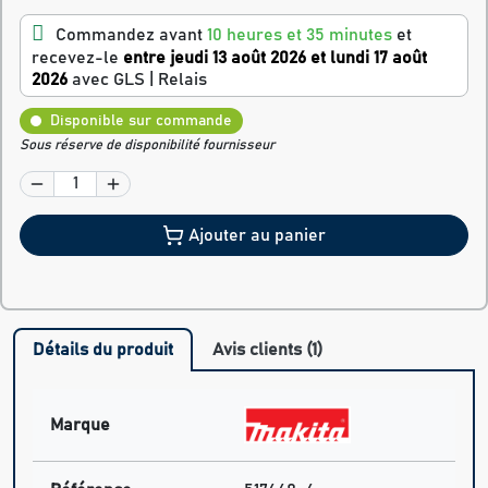
Commandez avant
10 heures et 35 minutes
et
recevez-le
entre jeudi 13 août 2026 et lundi 17 août
2026
avec GLS | Relais
Disponible sur commande
Sous réserve de disponibilité fournisseur
Ajouter au panier
Détails du produit
Avis clients (1)
Marque