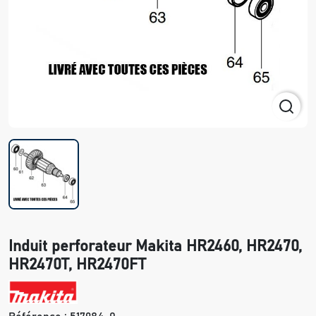
Induit perforateur Makita HR2460, HR2470,
HR2470T, HR2470FT