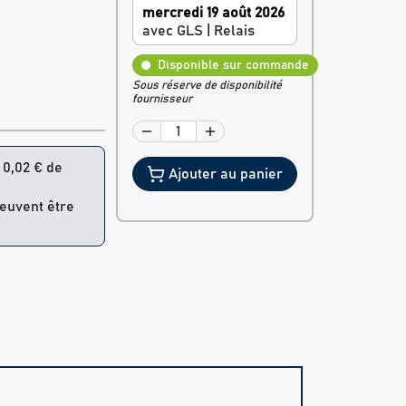
mercredi 19 août 2026
avec GLS | Relais
Disponible sur commande
Sous réserve de disponibilité
fournisseur
= 0,02 € de
Ajouter au panier
peuvent être