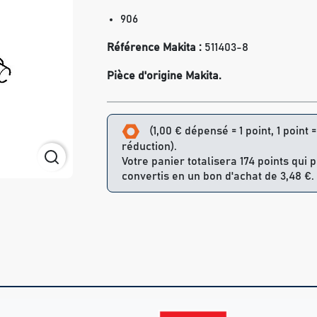
906
Référence Makita :
511403-8
Pièce d'origine Makita.
(1,00 € dépensé = 1 point, 1 point 
réduction).
Votre panier totalisera 174 points qui 
convertis en un bon d'achat de 3,48 €.