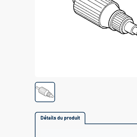
Détails du produit