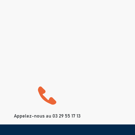
Appelez-nous au 03 29 55 17 13