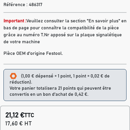
Référence :
486317
Important :
Veuillez consulter la section "En savoir plus" en
bas de page pour connaître la compatibilité de la pièce
grâce au numéro T.Nr apposé sur la plaque signalétique
de votre machine
Pièce OEM d'origine Festool.
(1,00 € dépensé = 1 point, 1 point = 0,02 € de
réduction).
Votre panier totalisera 21 points qui peuvent être
convertis en un bon d'achat de 0,42 €.
21,12 €
TTC
17,60 € HT