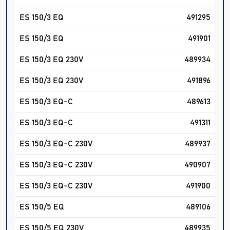
ES 150/3 EQ
491295
ES 150/3 EQ
491901
ES 150/3 EQ 230V
489934
ES 150/3 EQ 230V
491896
ES 150/3 EQ-C
489613
ES 150/3 EQ-C
491311
ES 150/3 EQ-C 230V
489937
ES 150/3 EQ-C 230V
490907
ES 150/3 EQ-C 230V
491900
ES 150/5 EQ
489106
ES 150/5 EQ 230V
489935