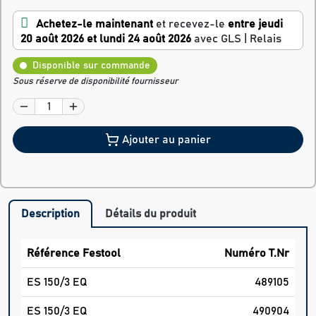
Achetez-le maintenant
et recevez-le
entre jeudi
20 août 2026 et lundi 24 août 2026
avec GLS | Relais
Disponible sur commande
Sous réserve de disponibilité fournisseur
Ajouter au panier
Description
Détails du produit
Référence Festool
Numéro T.Nr
ES 150/3 EQ
489105
ES 150/3 EQ
490904