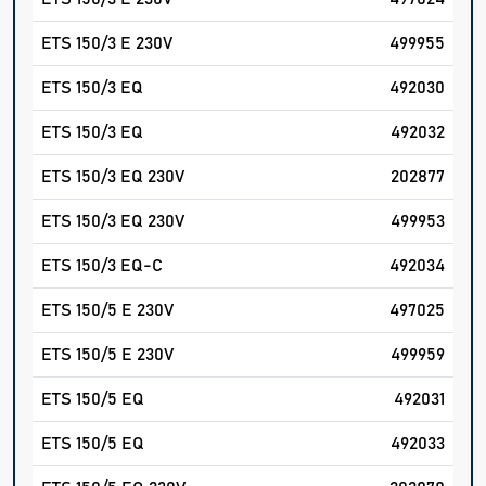
ETS 150/3 E 230V
499955
ETS 150/3 EQ
492030
ETS 150/3 EQ
492032
ETS 150/3 EQ 230V
202877
ETS 150/3 EQ 230V
499953
ETS 150/3 EQ-C
492034
ETS 150/5 E 230V
497025
ETS 150/5 E 230V
499959
ETS 150/5 EQ
492031
ETS 150/5 EQ
492033