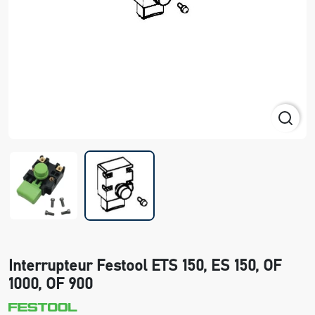
Interrupteur Festool ETS 150, ES 150, OF
1000, OF 900