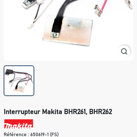
Interrupteur Makita BHR261, BHR262
Référence :
650619-1 (FS)