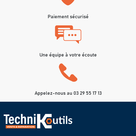
Paiement sécurisé
Une équipe à votre écoute
Appelez-nous au 03 29 55 17 13