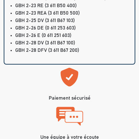
GBH 2-23 RE
(3 611 B50 400)
GBH 2-23 REA
(3 611 B50 500)
GBH 2-25 DV
(3 611 B67 103)
GBH 2-26 DE
(0 611 253 603)
GBH 2-26 E
(0 611 251 603)
GBH 2-28 DV
(3 611 B67 100)
GBH 2-28 DFV
(3 611 B67 200)
Paiement sécurisé
Une équipe à votre écoute