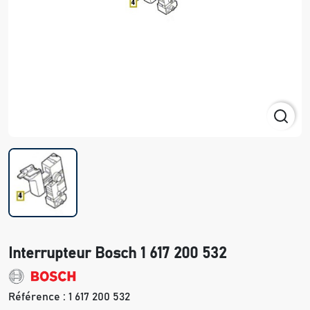
Interrupteur Bosch 1 617 200 532
Référence :
1 617 200 532