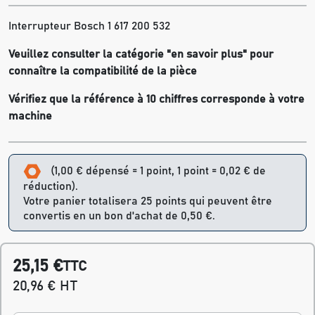
Interrupteur Bosch 1 617 200 532
Veuillez consulter la catégorie "en savoir plus" pour
connaître la compatibilité de la pièce
Vérifiez que la référence à 10 chiffres corresponde à votre
machine
(1,00 € dépensé = 1 point, 1 point = 0,02 € de
réduction).
Votre panier totalisera 25 points qui peuvent être
convertis en un bon d'achat de 0,50 €.
25,15 €
TTC
20,96 € HT