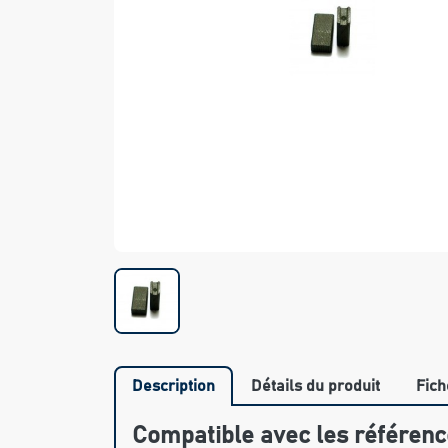
Description
Détails du produit
Fich
Compatible avec les référenc