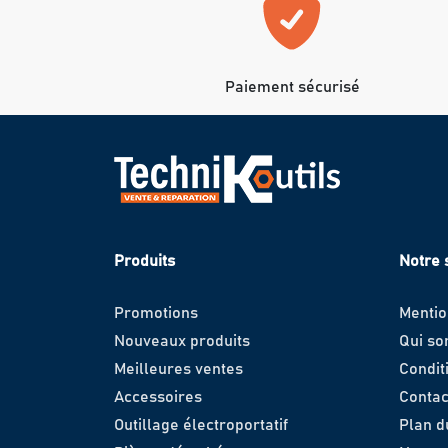
Paiement sécurisé
Produits
Notre 
Promotions
Mentio
Nouveaux produits
Qui s
Meilleures ventes
Condit
Accessoires
Contac
Outillage électroportatif
Plan d