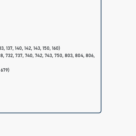
, 137, 140, 142, 143, 150, 160)
8, 732, 737, 740, 742, 743, 750, 803, 804, 806,
 679)