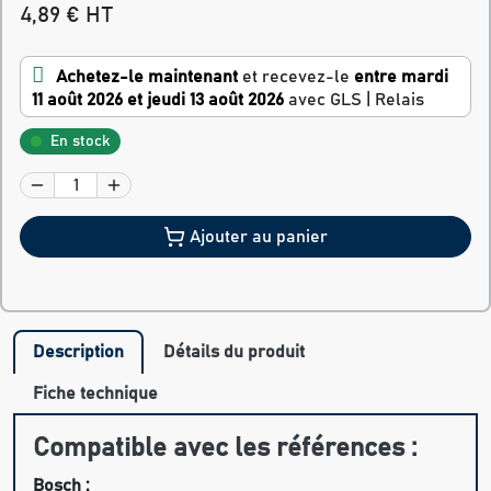
4,89 € HT
Achetez-le maintenant
et recevez-le
entre mardi
11 août 2026 et jeudi 13 août 2026
avec GLS | Relais
En stock
Ajouter au panier
Description
Détails du produit
Fiche technique
Compatible avec les références :
Bosch :