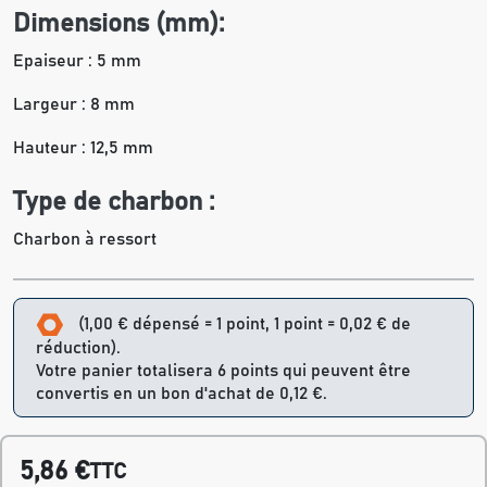
Dimensions (mm):
Epaiseur : 5 mm
Largeur : 8 mm
Hauteur : 12,5 mm
Type de charbon :
Charbon à ressort
(1,00 € dépensé = 1 point, 1 point = 0,02 € de
réduction).
Votre panier totalisera 6 points qui peuvent être
convertis en un bon d'achat de 0,12 €.
5,86 €
TTC