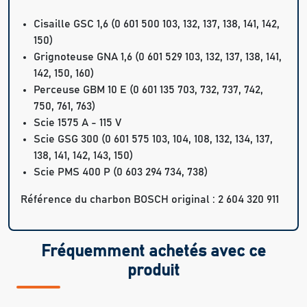
Cisaille GSC 1,6 (0 601 500 103, 132, 137, 138, 141, 142,
150)
Grignoteuse GNA 1,6 (0 601 529 103, 132, 137, 138, 141,
142, 150, 160)
Perceuse GBM 10 E (0 601 135 703, 732, 737, 742,
750, 761, 763)
Scie 1575 A - 115 V
Scie GSG 300 (0 601 575 103, 104, 108, 132, 134, 137,
138, 141, 142, 143, 150)
Scie PMS 400 P (0 603 294 734, 738)
Référence du charbon BOSCH original : 2 604 320 911
Fréquemment achetés avec ce
produit