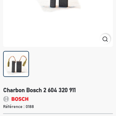
Charbon Bosch 2 604 320 911
Référence :
0188