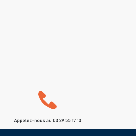
Appelez-nous au 03 29 55 17 13