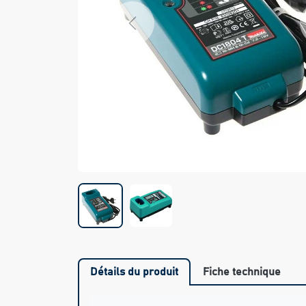
Previous
Détails du produit
Fiche technique