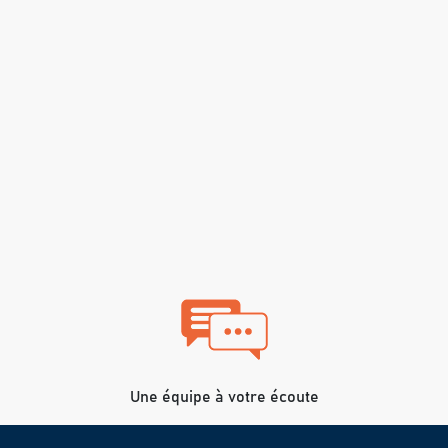
Une équipe à votre écoute