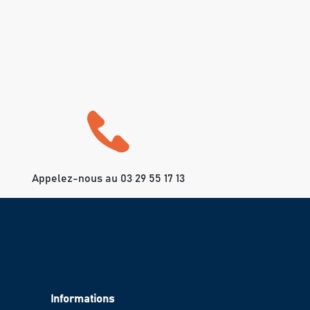
Appelez-nous au 03 29 55 17 13
Informations