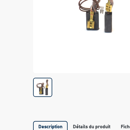
Description
Détails du produit
Fich