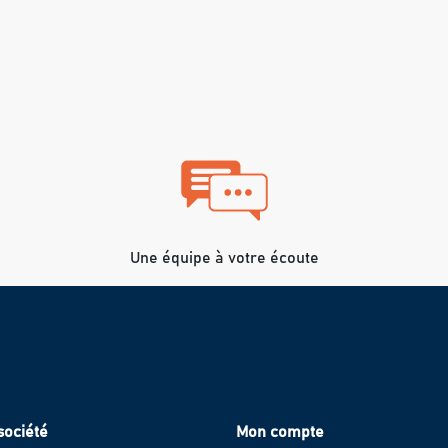
Une équipe à votre écoute
société
Mon compte