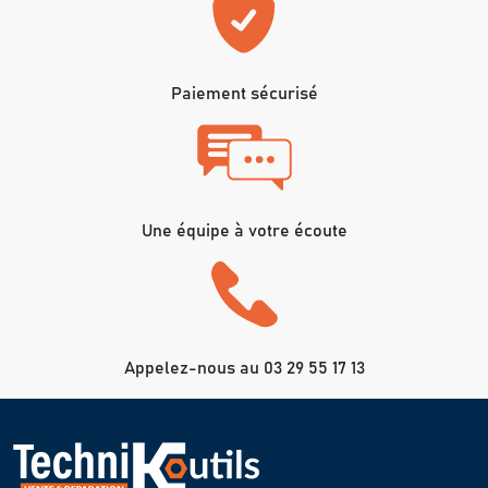
Paiement sécurisé
Une équipe à votre écoute
Appelez-nous au 03 29 55 17 13