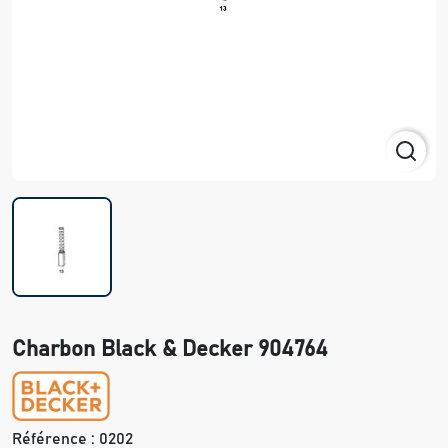
Charbon Black & Decker 904764
Référence :
0202