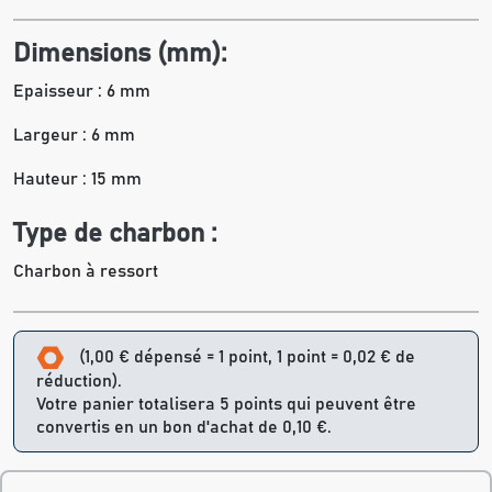
Dimensions (mm):
Epaisseur : 6 mm
Largeur : 6 mm
Hauteur : 15 mm
Type de charbon :
Charbon à ressort
(1,00 € dépensé = 1 point, 1 point = 0,02 € de
réduction).
Votre panier totalisera 5 points qui peuvent être
convertis en un bon d'achat de 0,10 €.