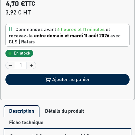
4,70 €
TTC
3,92 € HT
Commandez avant
6 heures et 11 minutes
et
recevez-le
entre demain et mardi 11 août 2026
avec
GLS | Relais
En stock
Ajouter au panier
Description
Détails du produit
Fiche technique