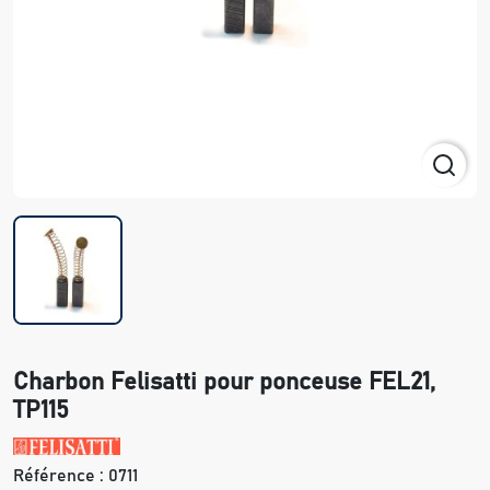
Charbon Felisatti pour ponceuse FEL21,
TP115
Référence :
0711