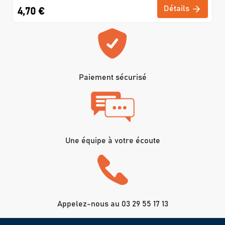
Détails
4,70 €
Paiement sécurisé
Une équipe à votre écoute
Appelez-nous au 03 29 55 17 13