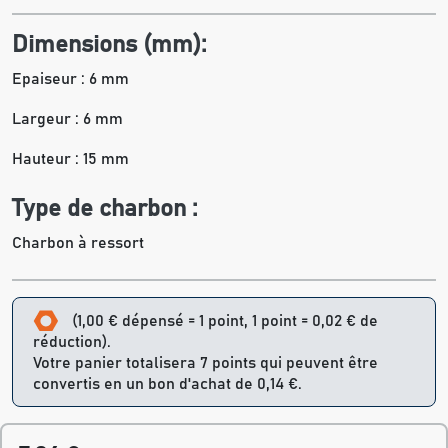
Dimensions (mm):
Epaiseur : 6 mm
Largeur : 6 mm
Hauteur : 15 mm
Type de charbon :
Charbon à ressort
(1,00 € dépensé = 1 point, 1 point = 0,02 € de
réduction).
Votre panier totalisera 7 points qui peuvent être
convertis en un bon d'achat de 0,14 €.