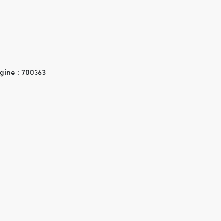
gine : 700363