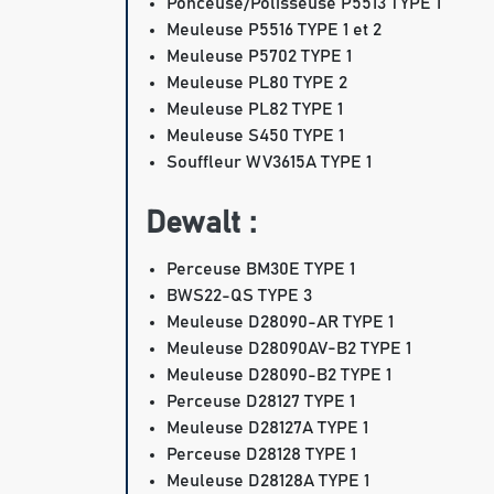
Ponceuse/Polisseuse P5513 TYPE 1
Meuleuse P5516 TYPE 1 et 2
Meuleuse P5702 TYPE 1
Meuleuse PL80 TYPE 2
Meuleuse PL82 TYPE 1
Meuleuse S450 TYPE 1
Souffleur WV3615A TYPE 1
Dewalt :
Perceuse BM30E TYPE 1
BWS22-QS TYPE 3
Meuleuse D28090-AR TYPE 1
Meuleuse D28090AV-B2 TYPE 1
Meuleuse D28090-B2 TYPE 1
Perceuse D28127 TYPE 1
Meuleuse D28127A TYPE 1
Perceuse D28128 TYPE 1
Meuleuse D28128A TYPE 1