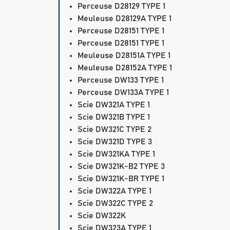
Perceuse D28129 TYPE 1
Meuleuse D28129A TYPE 1
Perceuse D28151 TYPE 1
Perceuse D28151 TYPE 1
Meuleuse D28151A TYPE 1
Meuleuse D28152A TYPE 1
Perceuse DW133 TYPE 1
Perceuse DW133A TYPE 1
Scie DW321A TYPE 1
Scie DW321B TYPE 1
Scie DW321C TYPE 2
Scie DW321D TYPE 3
Scie DW321KA TYPE 1
Scie DW321K-B2 TYPE 3
Scie DW321K-BR TYPE 1
Scie DW322A TYPE 1
Scie DW322C TYPE 2
Scie DW322K
Scie DW323A TYPE 1