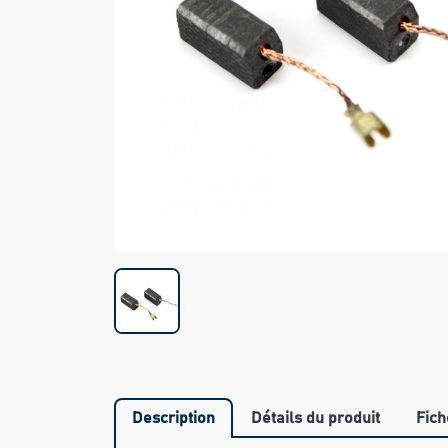
Description
Détails du produit
Fich