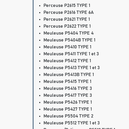
Perceuse P2615 TYPE 1
Perceuse P2616 TYPE 6A
Perceuse P2621 TYPE 1
Perceuse P2622 TYPE 1
Meuleuse P5404 TYPE 4
Meuleuse P5404B TYPE 1
Meuleuse P5410 TYPE 1
Meuleuse P5411 TYPE 1 et 3
Meuleuse P5412 TYPE 1
Meuleuse P5413 TYPE 1 et 3
Meuleuse P5413B TYPE 1
Meuleuse P5415 TYPE 1
Meuleuse P5416 TYPE 3
Meuleuse P5417 TYPE 3
Meuleuse P5426 TYPE 1
Meuleuse P5427 TYPE 1
Meuleuse P5504 TYPE 2
Meuleuse P5512 TYPE 1 et 3