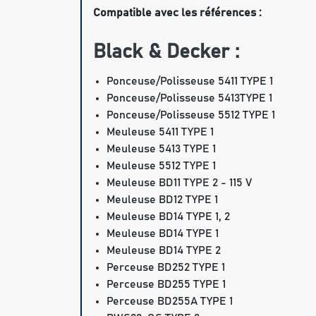
Compatible avec les références :
Black & Decker :
Ponceuse/Polisseuse 5411 TYPE 1
Ponceuse/Polisseuse 5413TYPE 1
Ponceuse/Polisseuse 5512 TYPE 1
Meuleuse 5411 TYPE 1
Meuleuse 5413 TYPE 1
Meuleuse 5512 TYPE 1
Meuleuse BD11 TYPE 2 - 115 V
Meuleuse BD12 TYPE 1
Meuleuse BD14 TYPE 1, 2
Meuleuse BD14 TYPE 1
Meuleuse BD14 TYPE 2
Perceuse BD252 TYPE 1
Perceuse BD255 TYPE 1
Perceuse BD255A TYPE 1