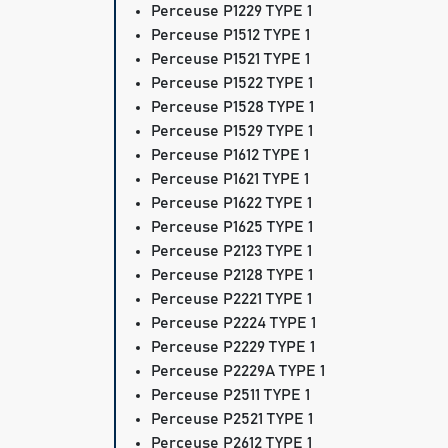
Perceuse P1229 TYPE 1
Perceuse P1512 TYPE 1
Perceuse P1521 TYPE 1
Perceuse P1522 TYPE 1
Perceuse P1528 TYPE 1
Perceuse P1529 TYPE 1
Perceuse P1612 TYPE 1
Perceuse P1621 TYPE 1
Perceuse P1622 TYPE 1
Perceuse P1625 TYPE 1
Perceuse P2123 TYPE 1
Perceuse P2128 TYPE 1
Perceuse P2221 TYPE 1
Perceuse P2224 TYPE 1
Perceuse P2229 TYPE 1
Perceuse P2229A TYPE 1
Perceuse P2511 TYPE 1
Perceuse P2521 TYPE 1
Perceuse P2612 TYPE 1