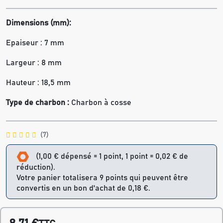
Dimensions (mm):
Epaiseur : 7 mm
Largeur : 8 mm
Hauteur : 18,5 mm
Type de charbon :
Charbon à cosse
(7)
(1,00 € dépensé = 1 point, 1 point = 0,02 € de
réduction).
Votre panier totalisera 9 points qui peuvent être
convertis en un bon d'achat de 0,18 €.