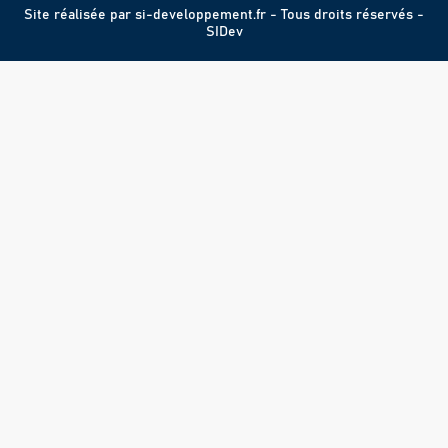
Site réalisée par
si-developpement.fr
- Tous droits réservés -
SIDev