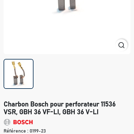
Charbon Bosch pour perforateur 11536
VSR, GBH 36 VF-LI, GBH 36 V-LI
Référence :
0199-23