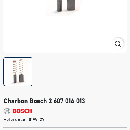
Charbon Bosch 2 607 014 013
Référence :
0199-27