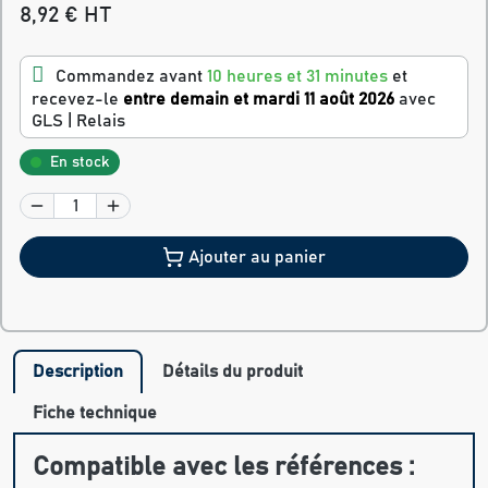
8,92 € HT
Commandez avant
10 heures et 31 minutes
et
recevez-le
entre demain et mardi 11 août 2026
avec
GLS | Relais
En stock
Ajouter au panier
Description
Détails du produit
Fiche technique
Compatible avec les références :