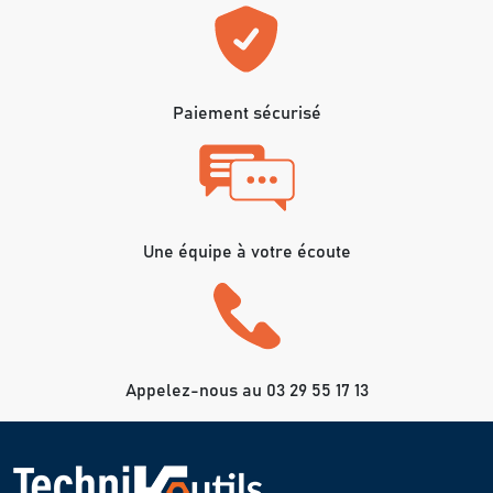
Paiement sécurisé
Une équipe à votre écoute
Appelez-nous au 03 29 55 17 13