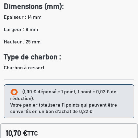
Dimensions (mm):
Epaiseur : 14 mm
Largeur : 8 mm
Hauteur : 25 mm
Type de charbon :
Charbon à ressort
(1,00 € dépensé = 1 point, 1 point = 0,02 € de
réduction).
Votre panier totalisera 11 points qui peuvent être
convertis en un bon d'achat de 0,22 €.
10,70 €
TTC