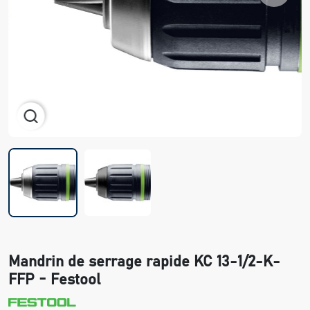
Mandrin de serrage rapide KC 13-1/2-K-
FFP - Festool