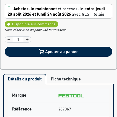
Achetez-le maintenant
et recevez-le
entre jeudi
20 août 2026 et lundi 24 août 2026
avec GLS | Relais
Disponible sur commande
Sous réserve de disponibilité fournisseur
Ajouter au panier
Détails du produit
Fiche technique
Marque
Référence
769067