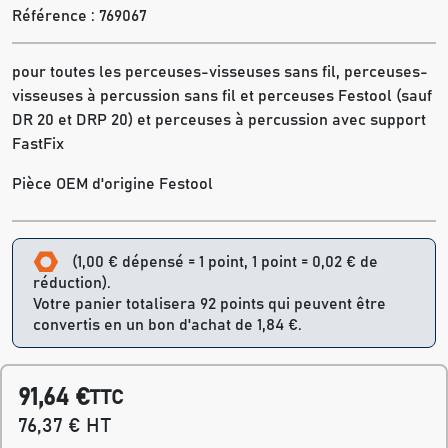
Référence :
769067
pour toutes les perceuses-visseuses sans fil, perceuses-
visseuses à percussion sans fil et perceuses Festool (sauf
DR 20 et DRP 20) et perceuses à percussion avec support
FastFix
Pièce OEM d'origine Festool
(1,00 € dépensé = 1 point, 1 point = 0,02 € de
réduction).
Votre panier totalisera 92 points qui peuvent être
convertis en un bon d'achat de 1,84 €.
91,64 €
TTC
76,37 € HT