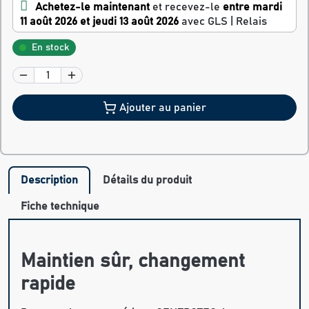
Achetez-le maintenant
et recevez-le
entre mardi
11 août 2026 et jeudi 13 août 2026
avec GLS | Relais
En stock
Ajouter au panier
Description
Détails du produit
Fiche technique
Maintien sûr, changement
rapide