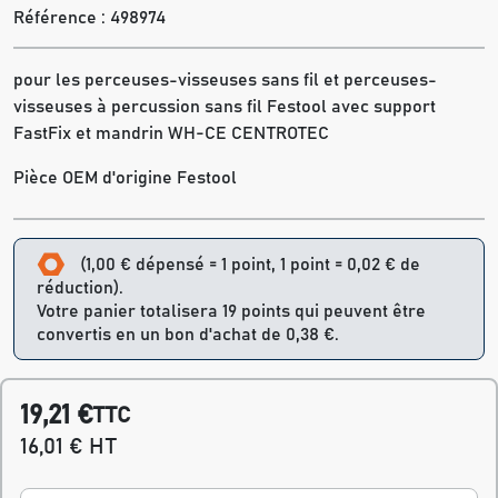
Référence :
498974
pour les perceuses-visseuses sans fil et perceuses-
visseuses à percussion sans fil Festool avec support
FastFix et mandrin WH-CE CENTROTEC
Pièce OEM d'origine Festool
(1,00 € dépensé = 1 point, 1 point = 0,02 € de
réduction).
Votre panier totalisera 19 points qui peuvent être
convertis en un bon d'achat de 0,38 €.
19,21 €
TTC
16,01 € HT