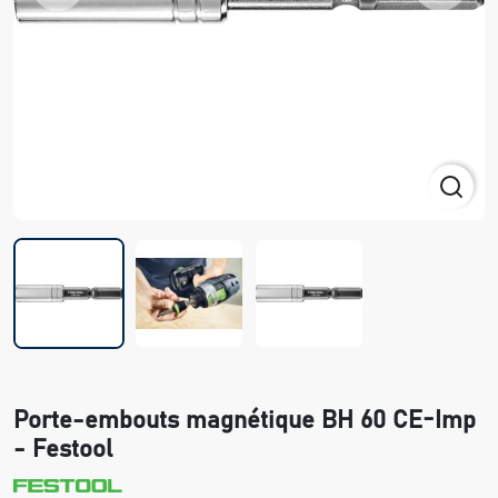
Porte-embouts magnétique BH 60 CE-Imp
- Festool