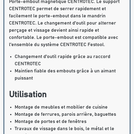
Porte-embout magnétique CENTROTEC. Le support
CENTROTEC permet de serrer rapidement et
facilement le porte-embout dans le mandrin
CENTROTEC. Le changement d'outil pour alterner
perçage et vissage devient ainsi rapide et
confortable. Le porte-embout est compatible avec
l'ensemble du système CENTROTEC Festool.
Changement d'outil rapide grâce au raccord
CENTROTEC
Maintien fiable des embouts grâce à un aimant
puissant
Utilisation
Montage de meubles et mobilier de cuisine
Montage de ferrures, parois arrière, baguettes
Montage de portes et de fenêtres
Travaux de vissage dans le bois, le métal et le