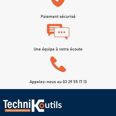
Paiement sécurisé
Une équipe à votre écoute
Appelez-nous au 03 29 55 17 13