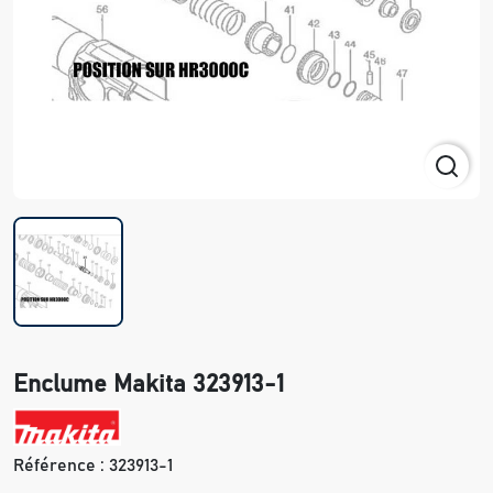
Enclume Makita 323913-1
Référence :
323913-1