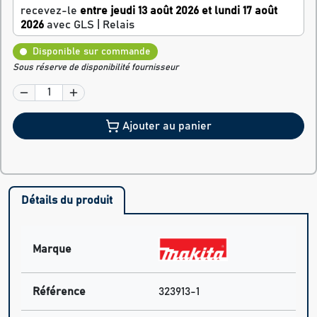
recevez-le
entre jeudi 13 août 2026 et lundi 17 août
2026
avec GLS | Relais
Disponible sur commande
Sous réserve de disponibilité fournisseur
Ajouter au panier
Détails du produit
Marque
Référence
323913-1