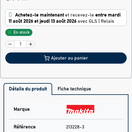
Achetez-le maintenant
et recevez-le
entre mardi
11 août 2026 et jeudi 13 août 2026
avec GLS | Relais
En stock
Ajouter au panier
Détails du produit
Fiche technique
Marque
Référence
213228-3