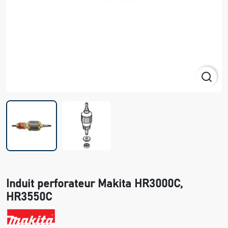
Induit perforateur Makita HR3000C,
HR3550C