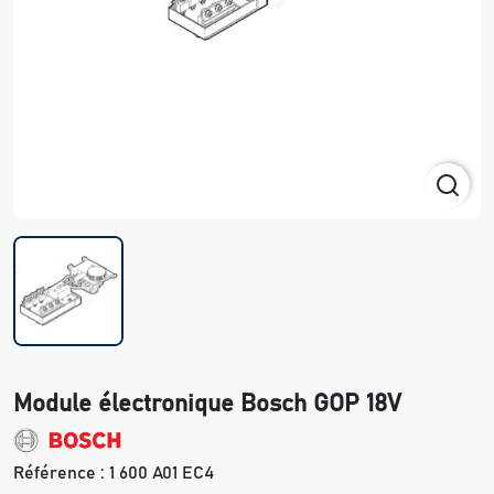
Module électronique Bosch GOP 18V
Référence :
1 600 A01 EC4