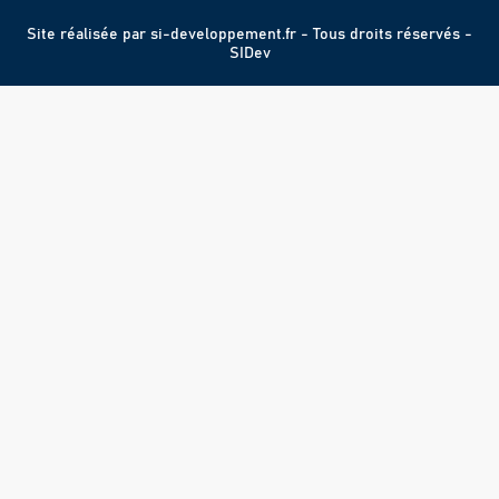
Site réalisée par
si-developpement.fr
- Tous droits réservés -
SIDev