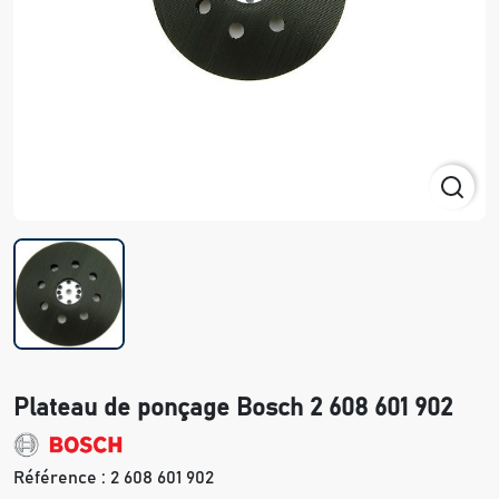
Plateau de ponçage Bosch 2 608 601 902
Référence :
2 608 601 902