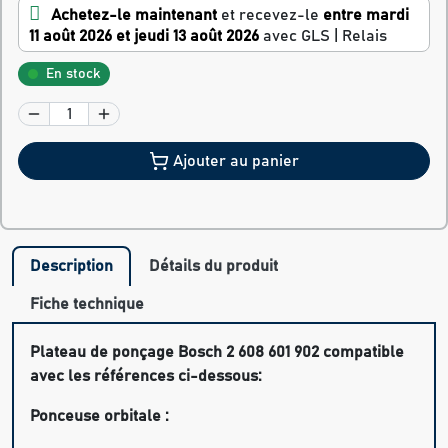
Achetez-le maintenant
et recevez-le
entre mardi
11 août 2026 et jeudi 13 août 2026
avec GLS | Relais
En stock
Ajouter au panier
Description
Détails du produit
Fiche technique
Plateau de ponçage Bosch 2 608 601 902 compatible
avec les références ci-dessous:
Ponceuse orbitale :