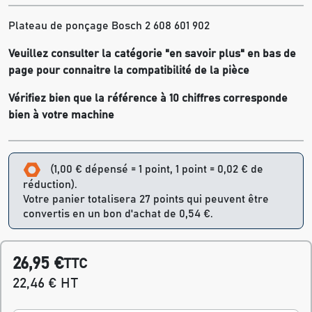
Plateau de ponçage Bosch 2 608 601 902
Veuillez consulter la catégorie "en savoir plus" en bas de
page pour connaitre la compatibilité de la pièce
Vérifiez bien que la référence à 10 chiffres corresponde
bien à votre machine
(1,00 € dépensé = 1 point, 1 point = 0,02 € de
réduction).
Votre panier totalisera 27 points qui peuvent être
convertis en un bon d'achat de 0,54 €.
26,95 €
TTC
22,46 € HT