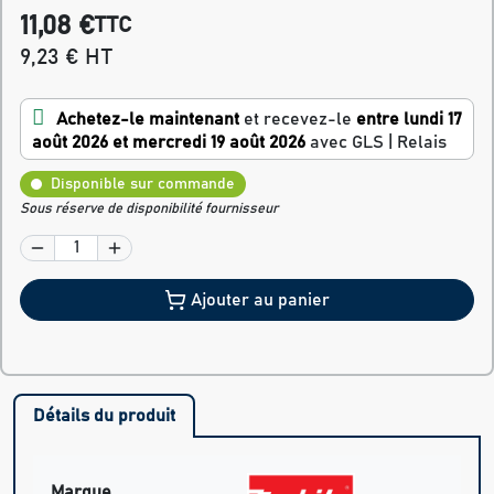
11,08 €
TTC
9,23 € HT
Achetez-le maintenant
et recevez-le
entre lundi 17
août 2026 et mercredi 19 août 2026
avec GLS | Relais
Disponible sur commande
Sous réserve de disponibilité fournisseur
Ajouter au panier
Détails du produit
Marque