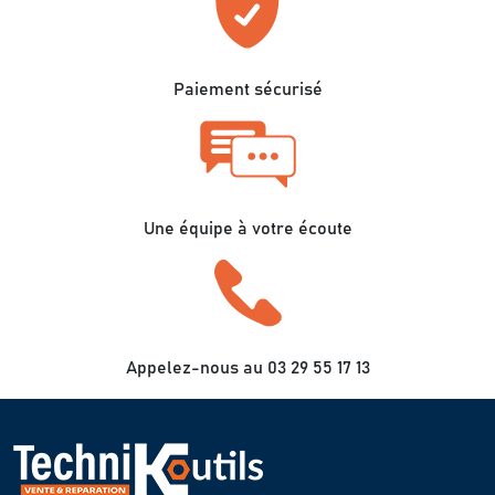
Paiement sécurisé
Une équipe à votre écoute
Appelez-nous au 03 29 55 17 13