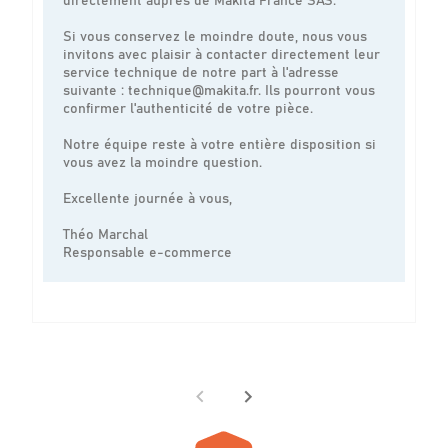
directement auprès de Makita France SAS.
Si vous conservez le moindre doute, nous vous
invitons avec plaisir à contacter directement leur
service technique de notre part à l'adresse
suivante : technique@makita.fr. Ils pourront vous
confirmer l'authenticité de votre pièce.
Notre équipe reste à votre entière disposition si
vous avez la moindre question.
Excellente journée à vous,
Théo Marchal
Responsable e-commerce