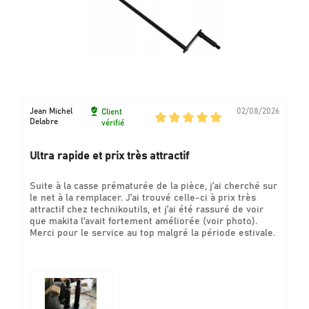
Jean Michel
02/08/2026
Client
Delabre
vérifié
Ultra rapide et prix très attractif
Suite à la casse prématurée de la pièce, j’ai cherché sur
le net à la remplacer. J’ai trouvé celle-ci à prix très
attractif chez technikoutils, et j’ai été rassuré de voir
que makita l’avait fortement améliorée (voir photo).
Merci pour le service au top malgré la période estivale.