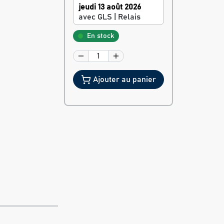
jeudi 13 août 2026
avec GLS | Relais
En stock
Ajouter au panier