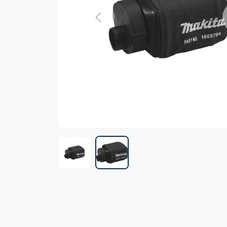
Previous