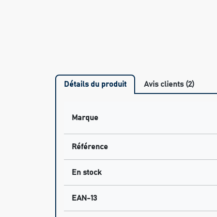
Détails du produit
Avis clients (2)
Marque
Référence
En stock
EAN-13