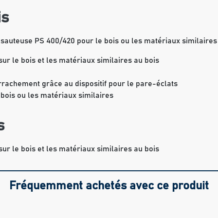
is
 sauteuse PS 400/420 pour le bois ou les matériaux similaires 
ur le bois et les matériaux similaires au bois
rrachement grâce au dispositif pour le pare-éclats
 bois ou les matériaux similaires
s
ur le bois et les matériaux similaires au bois
Fréquemment achetés avec ce produit