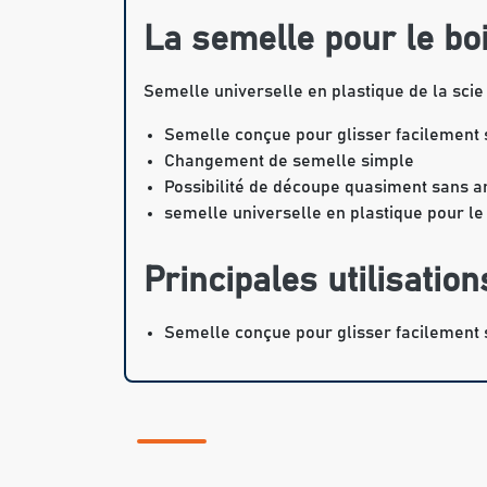
La semelle pour le bo
Semelle universelle en plastique de la scie
Semelle conçue pour glisser facilement s
Changement de semelle simple
Possibilité de découpe quasiment sans a
semelle universelle en plastique pour le
Principales utilisation
Semelle conçue pour glisser facilement s