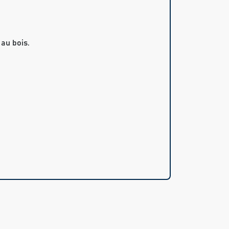
au bois.