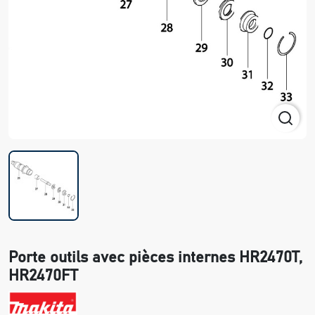
Porte outils avec pièces internes HR2470T,
HR2470FT