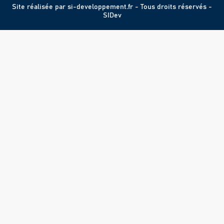
Site réalisée par
si-developpement.fr
- Tous droits réservés -
SIDev