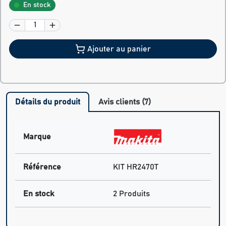
En stock
Ajouter au panier
Détails du produit
Avis clients (7)
Marque
Référence
KIT HR2470T
En stock
2 Produits