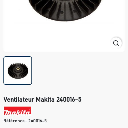
Ventilateur Makita 240016-5
Référence :
240016-5