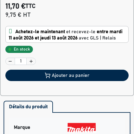
11,70 €
TTC
9,75 € HT
Achetez-le maintenant
et recevez-le
entre mardi
11 août 2026 et jeudi 13 août 2026
avec GLS | Relais
En stock
Ajouter au panier
Détails du produit
Marque