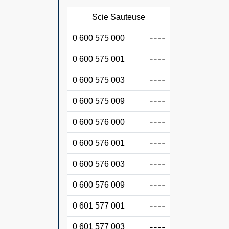
Scie Sauteuse
0 600 575 000
----
0 600 575 001
----
0 600 575 003
----
0 600 575 009
----
0 600 576 000
----
0 600 576 001
----
0 600 576 003
----
0 600 576 009
----
0 601 577 001
----
0 601 577 003
----