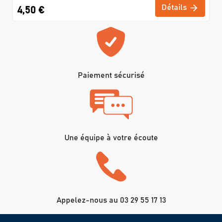
Détails
4,50 €
Paiement sécurisé
Une équipe à votre écoute
Appelez-nous au 03 29 55 17 13