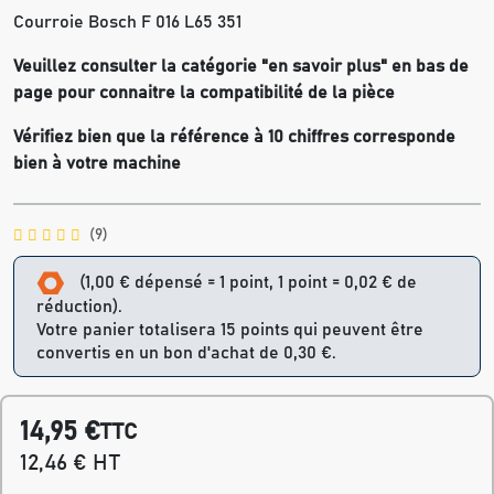
Courroie Bosch F 016 L65 351
Veuillez consulter la catégorie "en savoir plus" en bas de
page pour connaitre la compatibilité de la pièce
Vérifiez bien que la référence à 10 chiffres corresponde
bien à votre machine
(9)
(1,00 € dépensé = 1 point, 1 point = 0,02 € de
réduction).
Votre panier totalisera 15 points qui peuvent être
convertis en un bon d'achat de 0,30 €.
14,95 €
TTC
12,46 € HT