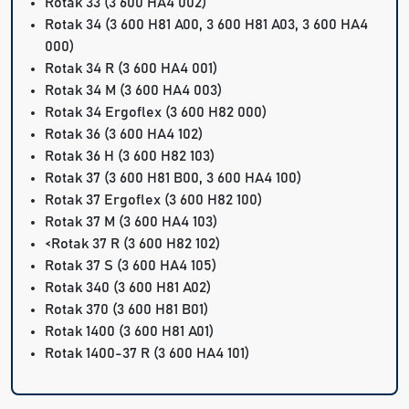
Rotak 33
(3 600 HA4 002)
Rotak 34
(3 600 H81 A00, 3 600 H81 A03, 3 600 HA4
000)
Rotak 34 R
(3 600 HA4 001)
Rotak 34 M
(3 600 HA4 003)
Rotak 34 Ergoflex
(3 600 H82 000)
Rotak 36
(3 600 HA4 102)
Rotak 36 H
(3 600 H82 103)
Rotak 37
(3 600 H81 B00, 3 600 HA4 100)
Rotak 37 Ergoflex
(3 600 H82 100)
Rotak 37 M
(3 600 HA4 103)
<
Rotak 37 R
(3 600 H82 102)
Rotak 37 S
(3 600 HA4 105)
Rotak 340
(3 600 H81 A02)
Rotak 370
(3 600 H81 B01)
Rotak 1400
(3 600 H81 A01)
Rotak 1400-37 R
(3 600 HA4 101)