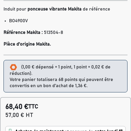
Induit pour
ponceuse vibrante Makita
de référence
BO4900V
Référence Makita :
513504-8
Pièce d'origine Makita.
(1,00 € dépensé = 1 point, 1 point = 0,02 € de
réduction).
Votre panier totalisera 68 points qui peuvent être
convertis en un bon d'achat de 1,36 €.
68,40 €
TTC
57,00 € HT