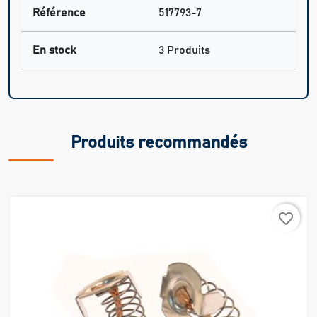
Référence
517793-7
En stock
3 Produits
Produits recommandés
favorite_border