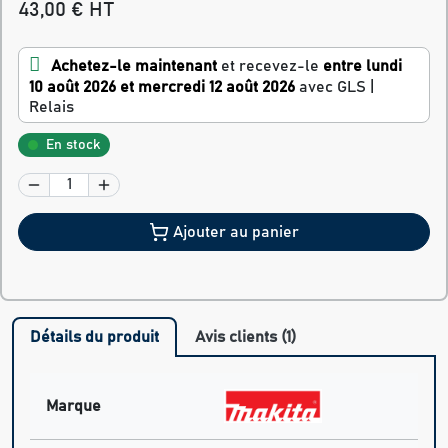
43,00 € HT
Achetez-le maintenant
et recevez-le
entre lundi
10 août 2026 et mercredi 12 août 2026
avec GLS |
Relais
En stock
Ajouter au panier
Détails du produit
Avis clients (1)
Marque