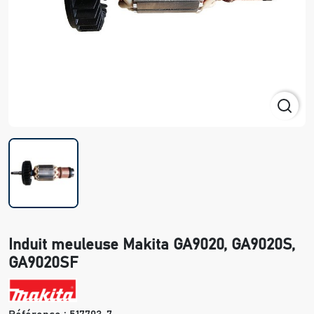
Induit meuleuse Makita GA9020, GA9020S,
GA9020SF