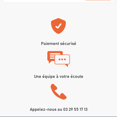
Paiement sécurisé
Une équipe à votre écoute
Appelez-nous au 03 29 55 17 13