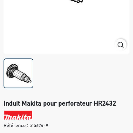
Induit Makita pour perforateur HR2432
Référence :
515674-9