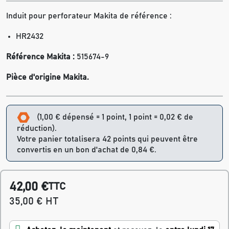
Induit pour perforateur Makita de référence :
HR2432
Référence Makita :
515674-9
Pièce d'origine Makita.
(1,00 € dépensé = 1 point, 1 point = 0,02 € de
réduction).
Votre panier totalisera 42 points qui peuvent être
convertis en un bon d'achat de 0,84 €.
42,00 €
TTC
35,00 € HT