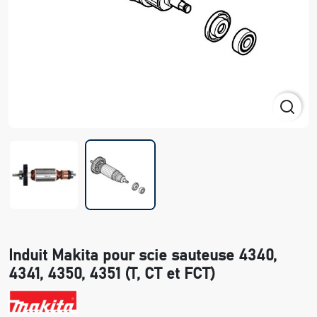
Induit Makita pour scie sauteuse 4340,
4341, 4350, 4351 (T, CT et FCT)