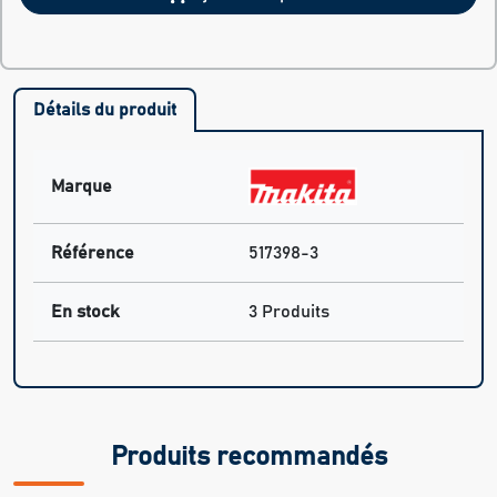
Détails du produit
Marque
Référence
517398-3
En stock
3 Produits
Produits recommandés