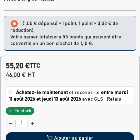
(1,00 € dépensé = 1 point, 1 point = 0,02 € de
réduction).
Votre panier totalisera 55 points qui peuvent être
convertis en un bon d'achat de 1,10 €.
55,20 €
TTC
46,00 € HT
Achetez-le maintenant
et recevez-le
entre mardi
11 août 2026 et jeudi 13 août 2026
avec GLS | Relais
En stock
Ajouter au panier