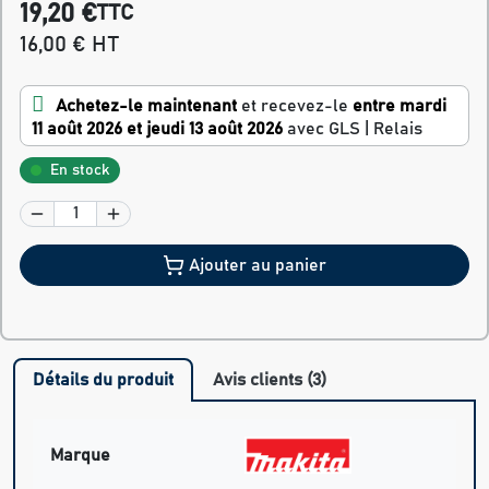
19,20 €
TTC
16,00 € HT
Achetez-le maintenant
et recevez-le
entre mardi
11 août 2026 et jeudi 13 août 2026
avec GLS | Relais
En stock
Ajouter au panier
Détails du produit
Avis clients (3)
Marque