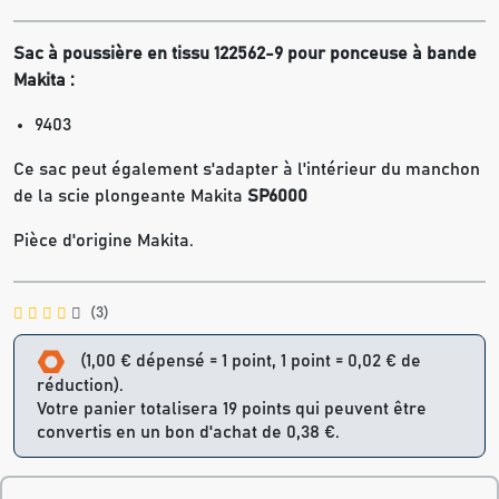
Sac à poussière en tissu 122562-9 pour ponceuse à bande
Makita :
9403
Ce sac peut également s'adapter à l'intérieur du manchon
de la scie plongeante Makita
SP6000
Pièce d'origine Makita.
(3)
(1,00 € dépensé = 1 point, 1 point = 0,02 € de
réduction).
Votre panier totalisera 19 points qui peuvent être
convertis en un bon d'achat de 0,38 €.