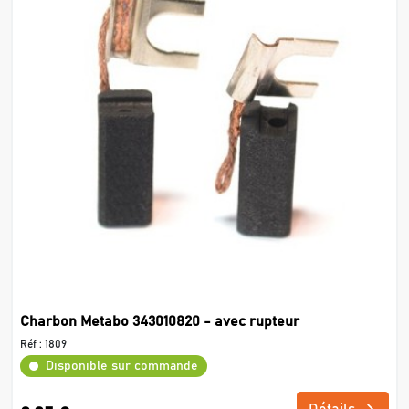
Charbon Metabo 343010820 - avec rupteur
Réf :
1809
Disponible sur commande
Détails