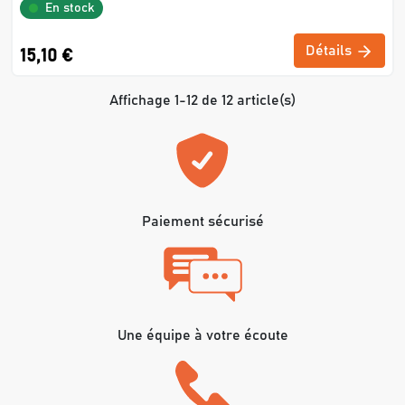
En stock
Détails
15,10 €
Affichage 1-12 de 12 article(s)
Paiement sécurisé
Une équipe à votre écoute